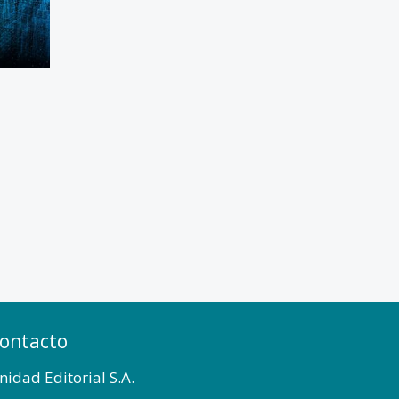
ontacto
nidad Editorial S.A.