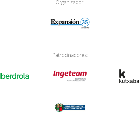
Organizador:
Patrocinadores: