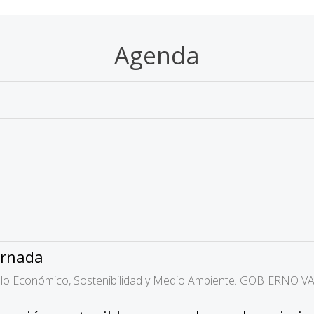
Agenda
ornada
ollo Económico, Sostenibilidad y Medio Ambiente. GOBIERNO 