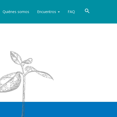
Quiénes somos
Encuentros
FAQ