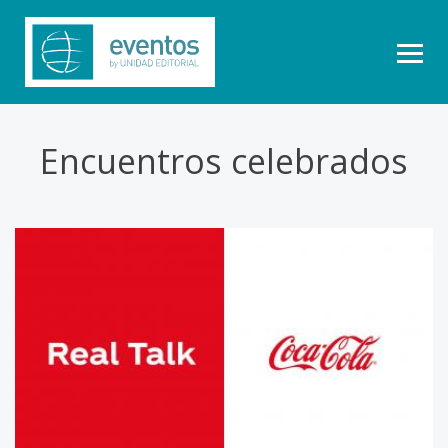
Encuentros celebrados