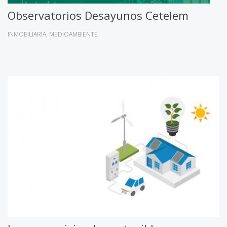
Observatorios Desayunos Cetelem
INMOBILIARIA
MEDIOAMBIENTE