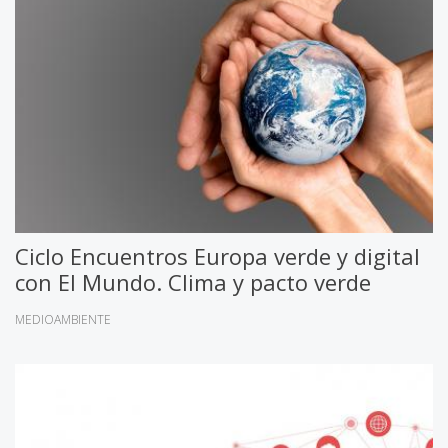
Ciclo Encuentros Europa verde y digital
con El Mundo. Clima y pacto verde
MEDIOAMBIENTE