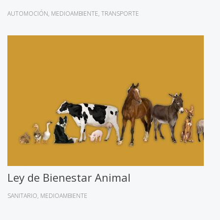
AUTOMOCIÓN
MEDIOAMBIENTE
TRANSPORTE
Ley de Bienestar Animal
SANITARIO
MEDIOAMBIENTE