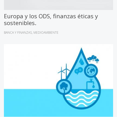
Europa y los ODS, finanzas éticas y
sostenibles.
BANCA Y FINANZAS
MEDIOAMBIENTE