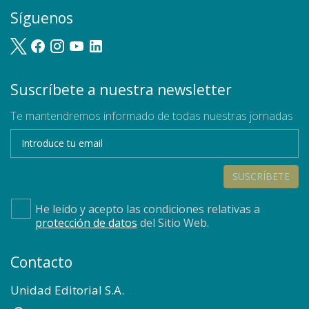
Síguenos
Suscríbete a nuestra newsletter
Te mantendremos informado de todas nuestras jornadas
SUSCRÍBETE
He leído y acepto las condiciones relativas a
protección de datos
del Sitio Web.
Contacto
Unidad Editorial S.A.