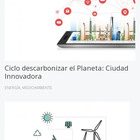
Ciclo descarbonizar el Planeta: Ciudad
Innovadora
ENERGÍA
MEDIOAMBIENTE