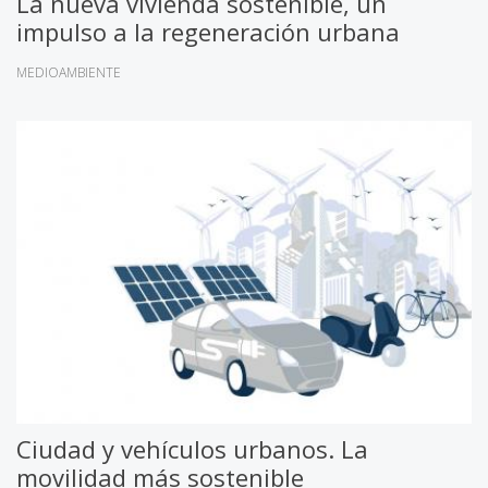
La nueva vivienda sostenible, un
impulso a la regeneración urbana
MEDIOAMBIENTE
Ciudad y vehículos urbanos. La
movilidad más sostenible