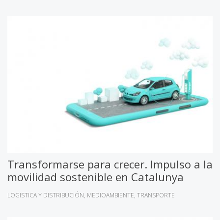
Transformarse para crecer. Impulso a la
movilidad sostenible en Catalunya
LOGISTICA Y DISTRIBUCIÓN
MEDIOAMBIENTE
TRANSPORTE