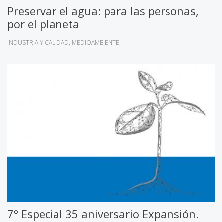
Preservar el agua: para las personas,
por el planeta
INDUSTRIA Y CALIDAD
MEDIOAMBIENTE
7º Especial 35 aniversario Expansión.