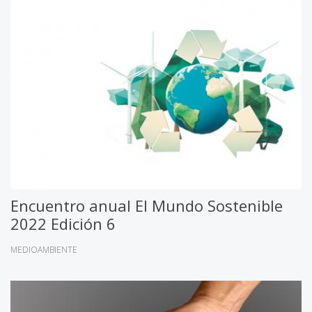
Encuentro anual El Mundo Sostenible
2022 Edición 6
MEDIOAMBIENTE