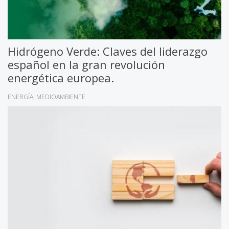
Hidrógeno Verde: Claves del liderazgo
español en la gran revolución
energética europea.
ENERGÍA
MEDIOAMBIENTE