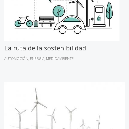
La ruta de la sostenibilidad
AUTOMOCIÓN
ENERGÍA
MEDIOAMBIENTE