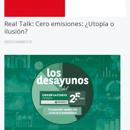
Real Talk: Cero emisiones: ¿Utopía o
ilusión?
MEDIOAMBIENTE