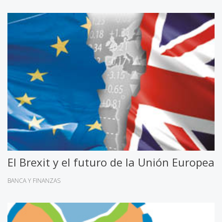
El Brexit y el futuro de la Unión Europea
BANCA Y FINANZAS