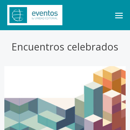
Encuentros celebrados