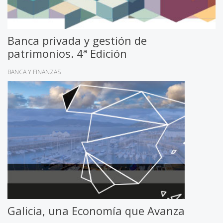
Banca privada y gestión de
patrimonios. 4ª Edición
BANCA Y FINANZAS
Galicia, una Economía que Avanza