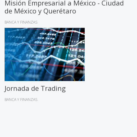
Misión Empresarial a México - Ciudad
de México y Querétaro
BANCA Y FINANZAS
Jornada de Trading
BANCA Y FINANZAS