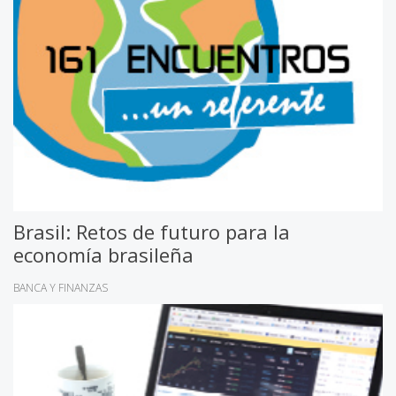
Brasil: Retos de futuro para la
economía brasileña
BANCA Y FINANZAS