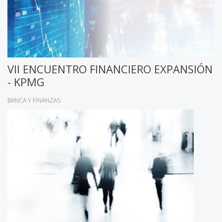
VII ENCUENTRO FINANCIERO EXPANSIÓN
- KPMG
BANCA Y FINANZAS