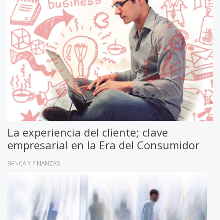
La experiencia del cliente; clave
empresarial en la Era del Consumidor
BANCA Y FINANZAS