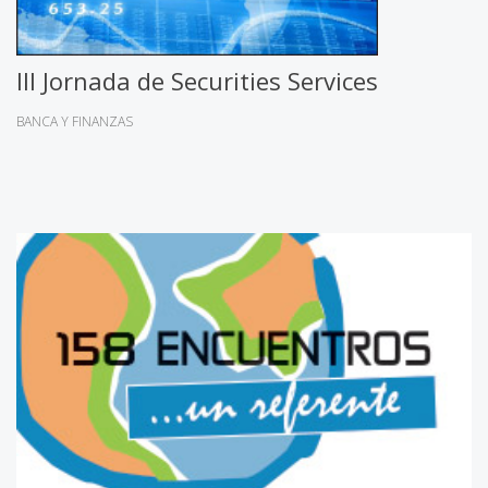
III Jornada de Securities Services
BANCA Y FINANZAS