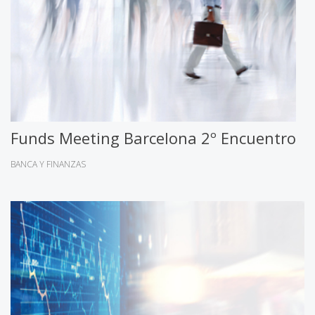
Funds Meeting Barcelona 2º Encuentro
BANCA Y FINANZAS