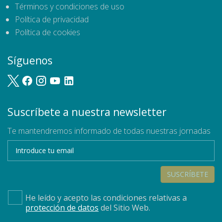
Términos y condiciones de uso
Política de privacidad
Política de cookies
Síguenos
Suscríbete a nuestra newsletter
Te mantendremos informado de todas nuestras jornadas
SUSCRÍBETE
He leído y acepto las condiciones relativas a
protección de datos
del Sitio Web.