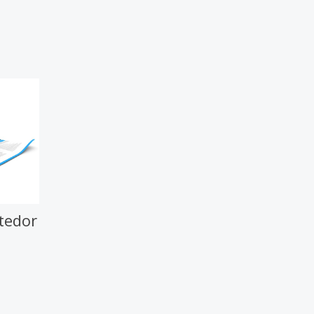
tedor