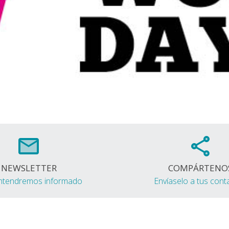
NEWSLETTER
COMPÁRTENO
ntendremos informado
Envíaselo a tus cont