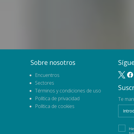
Sobre nosotros
Sígu
Encuentros
Sectores
Suscr
Términos y condiciones de uso
Política de privacidad
Te man
Política de cookies
He
Si