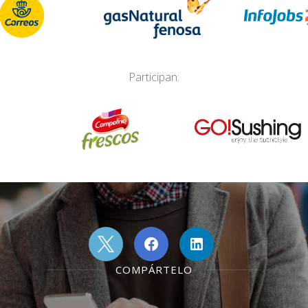
Participan:
COMPÁRTELO