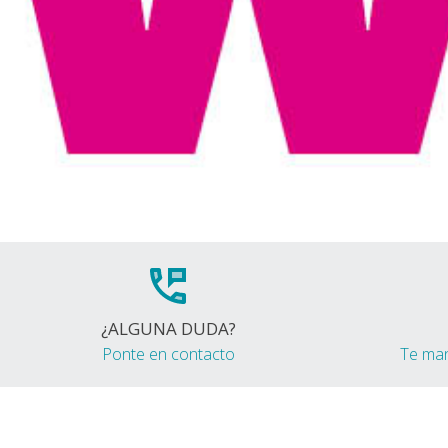
¿ALGUNA DUDA?
Ponte en contacto
Te ma