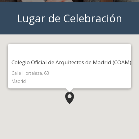
Lugar de Celebración
Colegio Oficial de Arquitectos de Madrid (COAM)
Calle Hortaleza, 63
Madrid