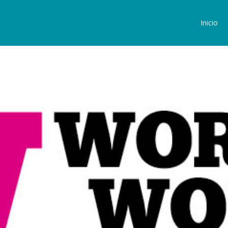
Inicio