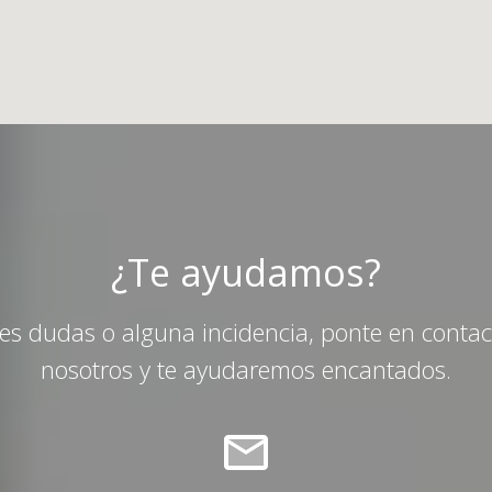
¿Te ayudamos?
nes dudas o alguna incidencia, ponte en conta
nosotros y te ayudaremos encantados.