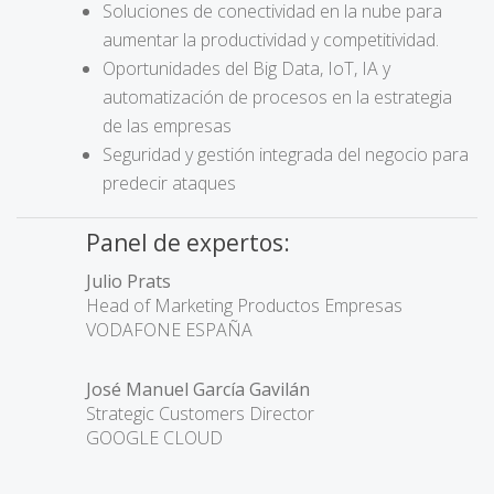
Soluciones de conectividad en la nube para
aumentar la productividad y competitividad.
Oportunidades del Big Data, IoT, IA y
automatización de procesos en la estrategia
de las empresas
Seguridad y gestión integrada del negocio para
predecir ataques
Panel de expertos:
Julio Prats
Head of Marketing Productos Empresas
VODAFONE ESPAÑA
José Manuel García Gavilán
Strategic Customers Director
GOOGLE CLOUD