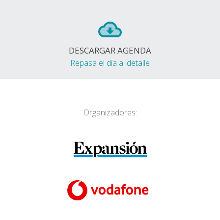
DESCARGAR AGENDA
Repasa el día al detalle
Organizadores: