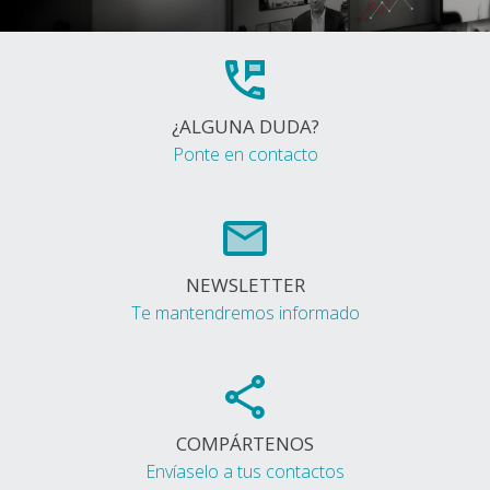
¿ALGUNA DUDA?
Ponte en contacto
NEWSLETTER
Te mantendremos informado
COMPÁRTENOS
Envíaselo a tus contactos