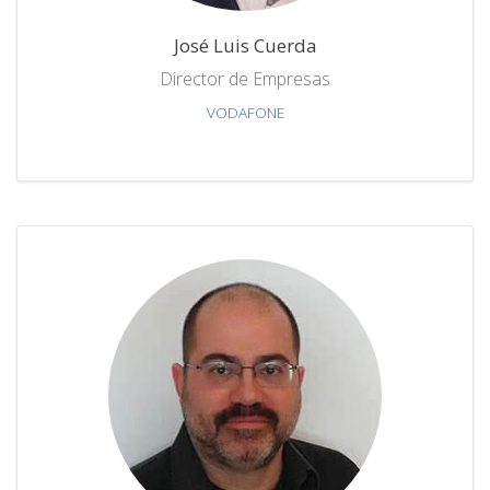
José Luis Cuerda
Director de Empresas
VODAFONE