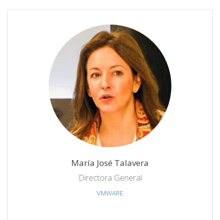
María José Talavera
Directora General
VMWARE