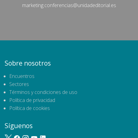
marketing.conferencias@unidadeditorial.es
Sobre nosotros
Encuentros
Sectores
Términos y condiciones de uso
Política de privacidad
Política de cookies
Síguenos