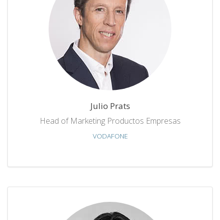
Julio Prats
Head of Marketing Productos Empresas
VODAFONE