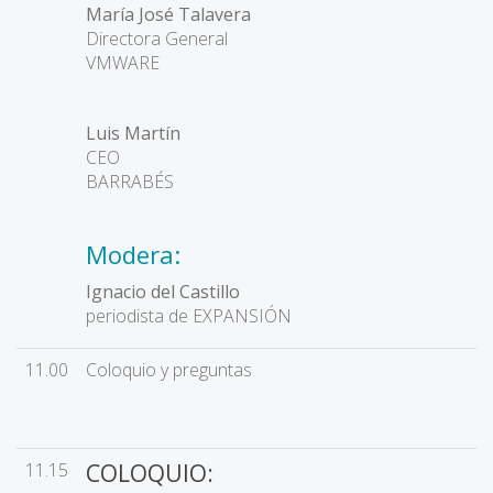
María José Talavera
Directora General
VMWARE
Luis Martín
CEO
BARRABÉS
Modera:
Ignacio del Castillo
periodista de EXPANSIÓN
11.00
Coloquio y preguntas
11.15
COLOQUIO: