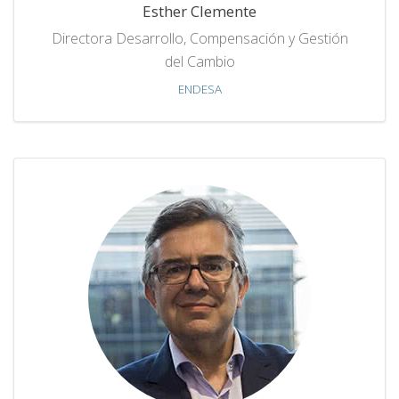
Esther Clemente
Directora Desarrollo, Compensación y Gestión
del Cambio
ENDESA