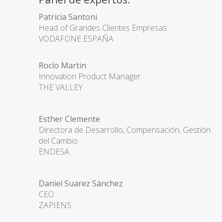
Patricia Santoni
Head of Grandes Clientes Empresas
VODAFONE ESPAÑA
Rocío Martin
Innovation Product Manager
THE VALLEY
Esther Clemente
Directora de Desarrollo, Compensación, Gestión
del Cambio
ENDESA
Daniel Suarez Sánchez
CEO
ZAPIENS