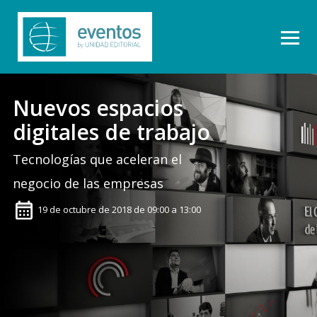
Nuevos espacios
digitales de trabajo
Tecnologías que aceleran el
negocio de las empresas
19 de octubre de 2018 de 09:00 a 13:00