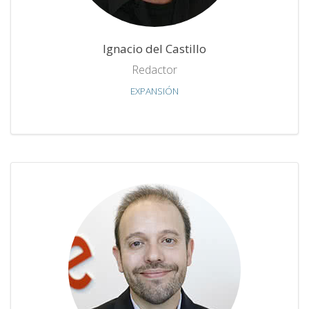
Ignacio del Castillo
Redactor
EXPANSIÓN