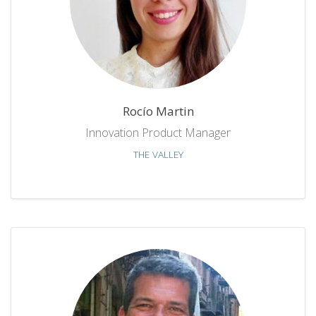
Rocío Martin
Innovation Product Manager
THE VALLEY