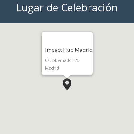
Lugar de Celebración
Impact Hub Madrid
C/Gobernador 26
Madrid