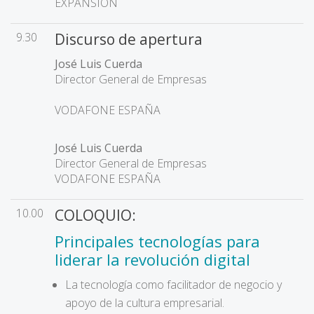
EXPANSIÓN
9.30
Discurso de apertura
José Luis Cuerda
Director General de Empresas
VODAFONE ESPAÑA
José Luis Cuerda
Director General de Empresas
VODAFONE ESPAÑA
10.00
COLOQUIO:
Principales tecnologías para
liderar la revolución digital
La tecnología como facilitador de negocio y
apoyo de la cultura empresarial.