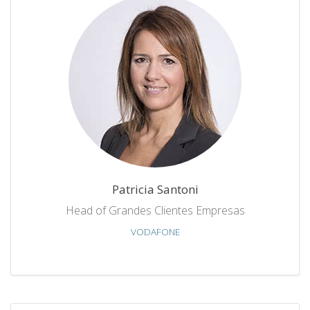
Patricia Santoni
Head of Grandes Clientes Empresas
VODAFONE