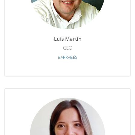
Luis Martín
CEO
BARRABÉS