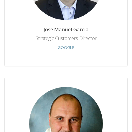
Jose Manuel García
Strategic Customers Director
GOOGLE