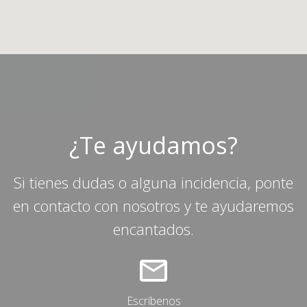
¿Te ayudamos?
Si tienes dudas o alguna incidencia, ponte
en contacto con nosotros y te ayudaremos
encantados.
Escríbenos