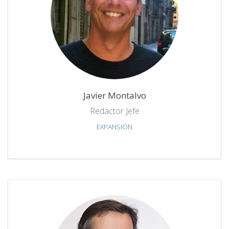
Javier Montalvo
Redactor Jefe
EXPANSIÓN