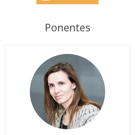
Ponentes