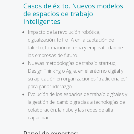
Casos de éxito. Nuevos modelos
de espacios de trabajo
inteligentes
Impacto de la revolución robótica,
digitalización, IoT o IA en la captación de
talento, formación interna y empleabilidad de
las empresas de futuro.
Nuevas metodologías de trabajo start-up,
Design Thinking o Agile, en el entorno digital y
su aplicación en organizaciones “tradicionales”
para ganar liderazgo.
Evolución de los espacios de trabajo digitales y
la gestión del cambio gracias a tecnologías de
colaboración, la nube y las redes de alta
capacidad.
Panel de expertos: