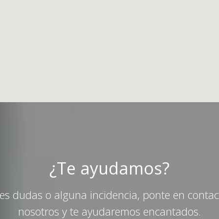
¿Te ayudamos?
nes dudas o alguna incidencia, ponte en conta
nosotros y te ayudaremos encantados.