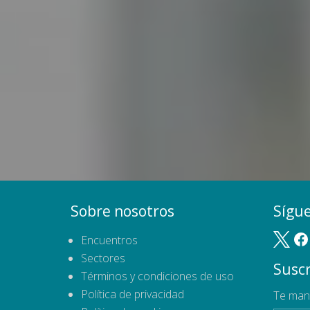
Sobre nosotros
Sígu
Encuentros
Sectores
Suscr
Términos y condiciones de uso
Política de privacidad
Te man