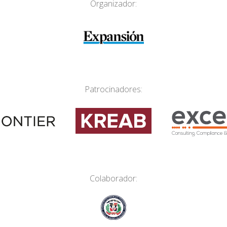
Organizador:
Patrocinadores:
Colaborador: