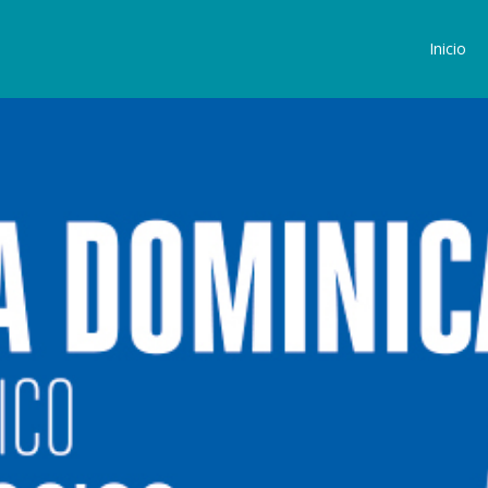
Inicio