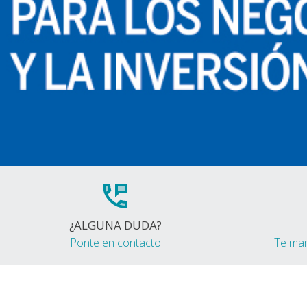
¿ALGUNA DUDA?
Ponte en contacto
Te ma