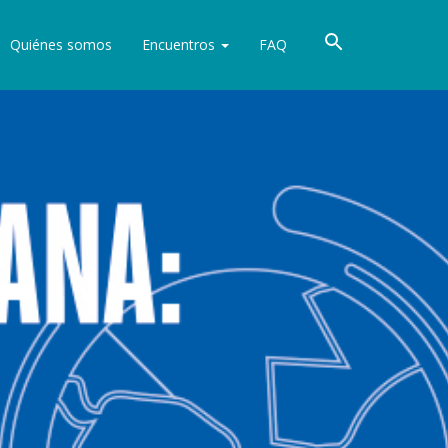
Quiénes somos
Encuentros
FAQ