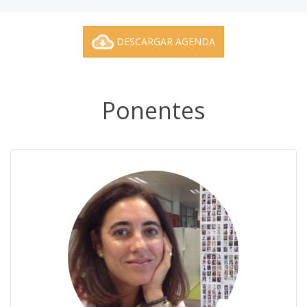
DESCARGAR AGENDA
Ponentes