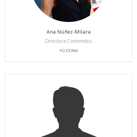
Ana Núñez-Milara
Directora Contenidos
YO DONA