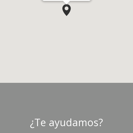
¿Te ayudamos?