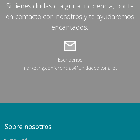
Si tienes dudas o alguna incidencia, ponte
en contacto con nosotros y te ayudaremos
encantados.
Escríbenos
marketing.conferencias@unidadeditorial.es
Sobre nosotros
Encuentros