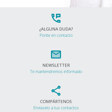
¿ALGUNA DUDA?
Ponte en contacto
NEWSLETTER
Te mantendremos informado
COMPÁRTENOS
Envíaselo a tus contactos