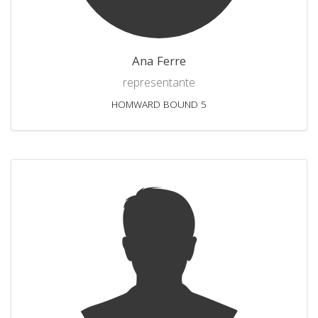
Ana Ferre
representante
HOMWARD BOUND 5