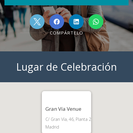
COMPÁRTELO
Lugar de Celebración
Gran Vía Venue
C/ Gran Vía, 46, Planta 2
Madrid