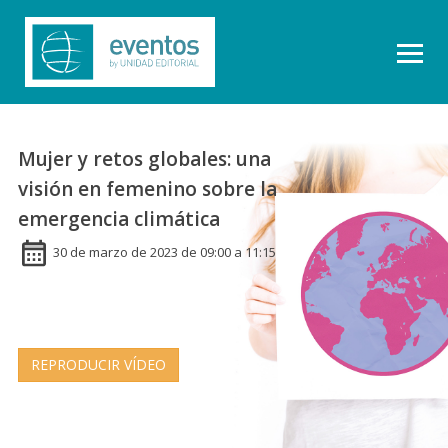
Mujer y retos globales: una
visión en femenino sobre la
emergencia climática
30 de marzo de 2023 de 09:00 a 11:15
REPRODUCIR VÍDEO