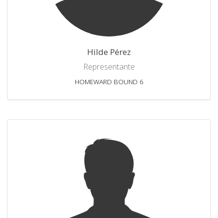
Hilde Pérez
Representante
HOMEWARD BOUND 6