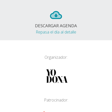
DESCARGAR AGENDA
Repasa el día al detalle
Organizador:
Patrocinador: