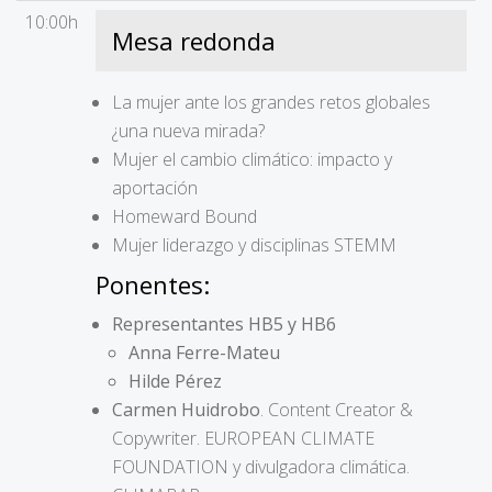
10:00h
Mesa redonda
La mujer ante los grandes retos globales
¿una nueva mirada?
Mujer el cambio climático: impacto y
aportación
Homeward Bound
Mujer liderazgo y disciplinas STEMM
Ponentes:
Representantes HB5 y HB6
Anna Ferre-Mateu
Hilde Pérez
Carmen Huidrobo
. Content Creator &
Copywriter. EUROPEAN CLIMATE
FOUNDATION y divulgadora climática.