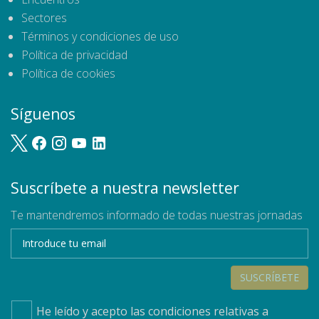
Sectores
Términos y condiciones de uso
Política de privacidad
Política de cookies
Síguenos
Suscríbete a nuestra newsletter
Te mantendremos informado de todas nuestras jornadas
SUSCRÍBETE
He leído y acepto las condiciones relativas a