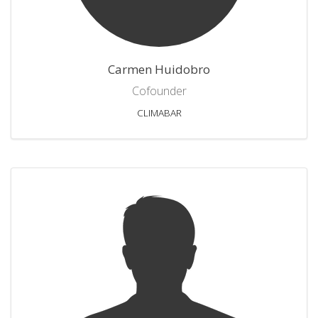
Carmen Huidobro
Cofounder
CLIMABAR