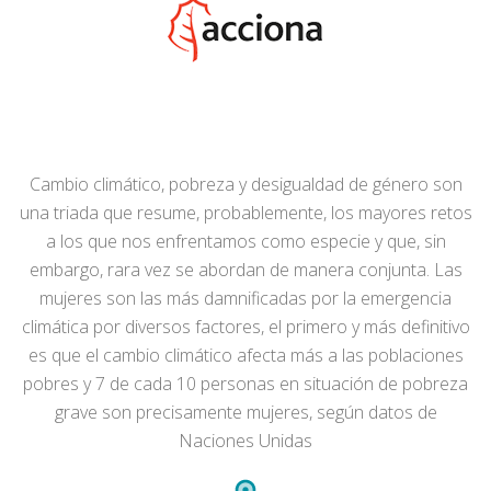
Cambio climático, pobreza y desigualdad de género son
una triada que resume, probablemente, los mayores retos
a los que nos enfrentamos como especie y que, sin
embargo, rara vez se abordan de manera conjunta. Las
mujeres son las más damnificadas por la emergencia
climática por diversos factores, el primero y más definitivo
es que el cambio climático afecta más a las poblaciones
pobres y 7 de cada 10 personas en situación de pobreza
grave son precisamente mujeres, según datos de
Naciones Unidas