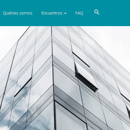
Quiénes somos
Encuentros
FAQ