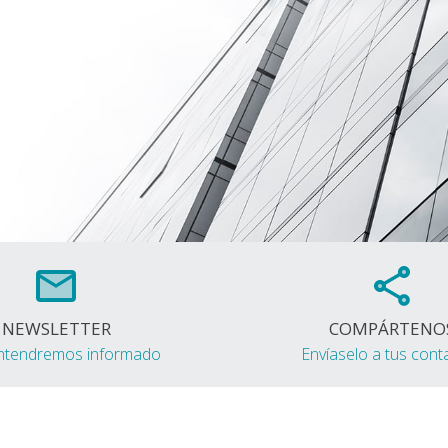
NEWSLETTER
COMPÁRTENO
ntendremos informado
Envíaselo a tus cont