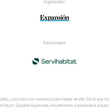
Organizador:
Patrocinador:
sólito, y por eso nos reunimos para hablar de ello. De lo que no
el futuro. Durante la jornada, resumiremos el panorama actual i