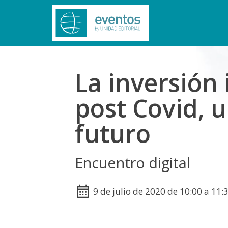
La inversión 
post Covid, 
futuro
Encuentro digital
9 de julio de 2020 de 10:00 a 11: