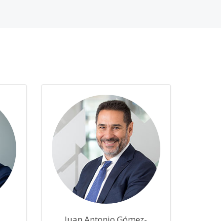
Juan Antonio Gómez-