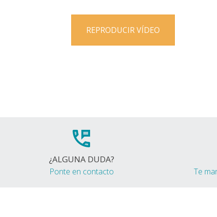
REPRODUCIR VÍDEO
¿ALGUNA DUDA?
Ponte en contacto
Te ma