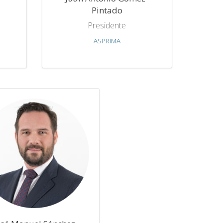
Pintado
Presidente
ASPRIMA