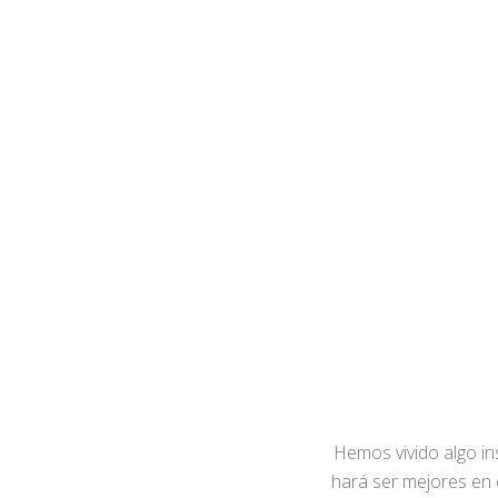
Hemos vivido algo in
hará ser mejores en 