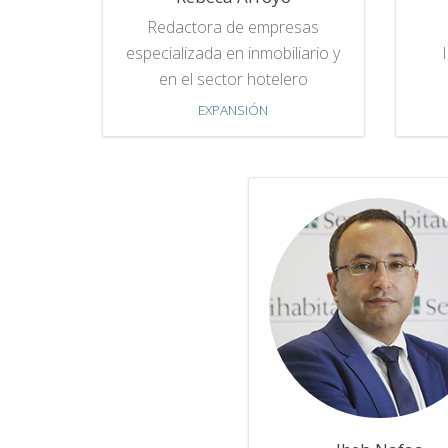
Redactora de empresas
especializada en inmobiliario y
en el sector hotelero
EXPANSIÓN