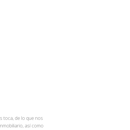
s toca, de lo que nos
nmobiliario, así como