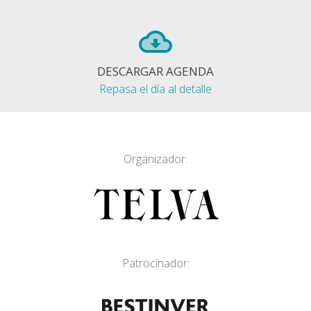
DESCARGAR AGENDA
Repasa el día al detalle
Organizador:
Patrocinador: