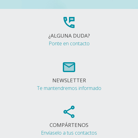
¿ALGUNA DUDA?
Ponte en contacto
NEWSLETTER
Te mantendremos informado
COMPÁRTENOS
Envíaselo a tus contactos