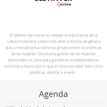
El objetivo del evento es debatir la importancia de la
cultura financiera, sobre todo ante la brecha de género
que a menudo pesa sobre las proyecciones económicas
de las mujeres. Una buena gestión de las finanzas
personales es clave para garantizar la independencia
económica futura, por lo que es esencial saber bien cómo
planificar, ahorrar e invertir.
Agenda