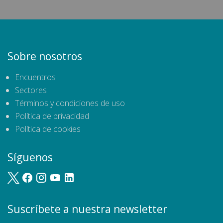
Sobre nosotros
Encuentros
Sectores
Términos y condiciones de uso
Política de privacidad
Política de cookies
Síguenos
Suscríbete a nuestra newsletter