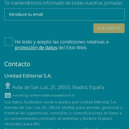
Te mantendremos informado de todas nuestras jornadas
SUSCRÍBETE
He leído y acepto las condiciones relativas a
protección de datos
del Sitio Web.
Contacto
Unidad Editorial S.A.
Avda. de San Luis, 25
,
28033
,
Madrid, España
marketing.conferencias@unidadeditorial.es
Los datos facilitados serán tratados por Unidad Editorial, S.A.
Avenida de San Luis 25, 28033, Madrid, para atender, gestionar y
tramitar las sugerencias, consultas o comunicaciones en base a
su consentimiento prestado al remitirlas y durante el plazo
necesario para ello.