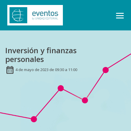
Inversión y finanzas
personales
4 de mayo de 2023 de 09:30 a 11:00