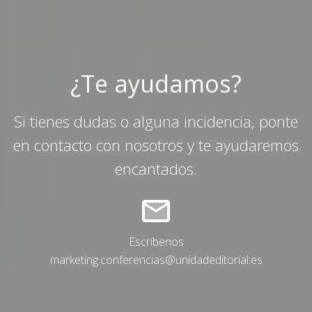
¿Te ayudamos?
Si tienes dudas o alguna incidencia, ponte
en contacto con nosotros y te ayudaremos
encantados.
Escríbenos
marketing.conferencias@unidadeditorial.es