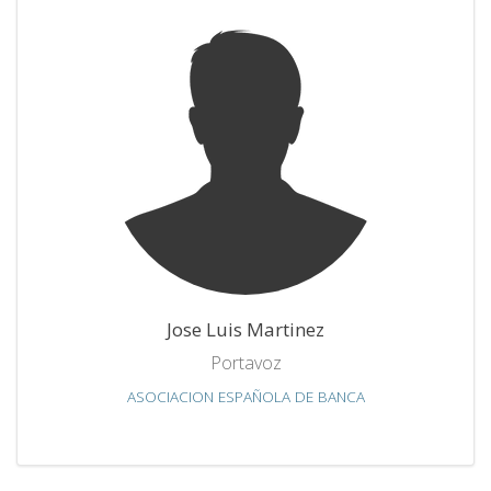
Jose Luis Martinez
Portavoz
ASOCIACION ESPAÑOLA DE BANCA