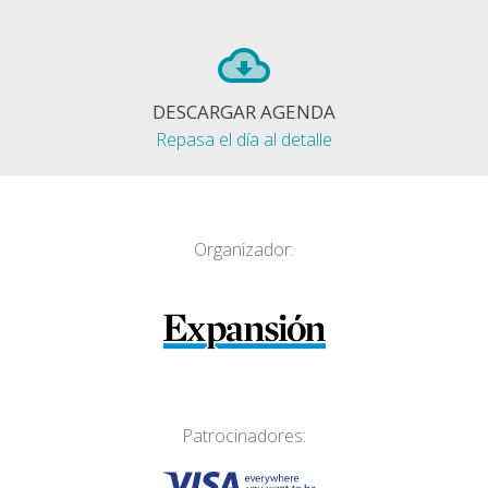
DESCARGAR AGENDA
Repasa el día al detalle
Organizador:
Patrocinadores: