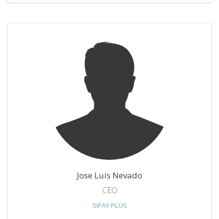
Jose Luis Nevado
CEO
SIPAY PLUS