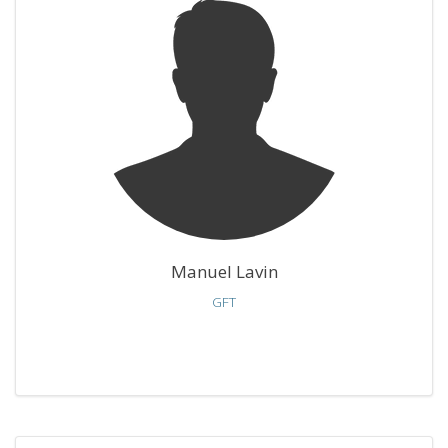
Manuel Lavin
GFT