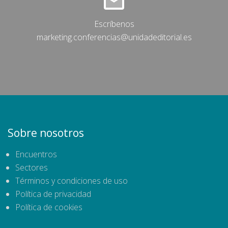
Escríbenos
marketing.conferencias@unidadeditorial.es
Sobre nosotros
Encuentros
Sectores
Términos y condiciones de uso
Política de privacidad
Política de cookies