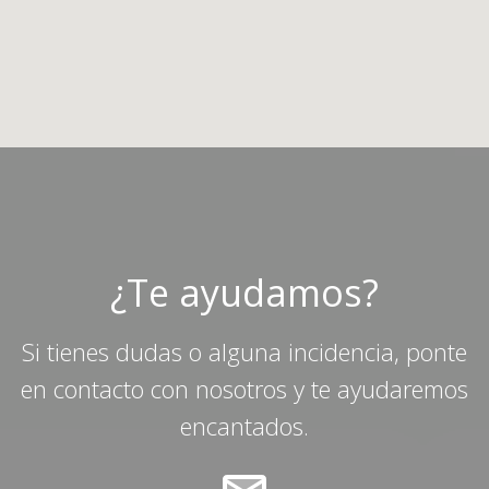
¿Te ayudamos?
Si tienes dudas o alguna incidencia, ponte
en contacto con nosotros y te ayudaremos
encantados.