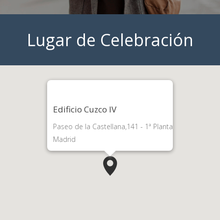
Lugar de Celebración
Edificio Cuzco IV
Paseo de la Castellana,141 - 1ª Planta
Madrid