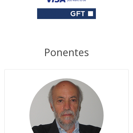
Ponentes