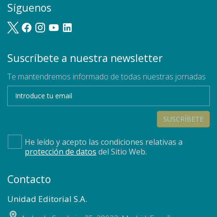
Síguenos
Suscríbete a nuestra newsletter
Te mantendremos informado de todas nuestras jornadas
SUSCRÍBETE
He leído y acepto las condiciones relativas a
protección de datos
del Sitio Web.
Contacto
Unidad Editorial S.A.