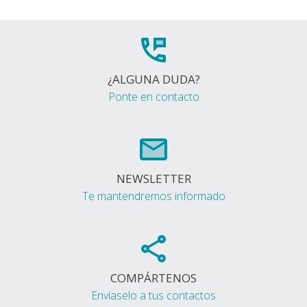
¿ALGUNA DUDA?
Ponte en contacto
NEWSLETTER
Te mantendremos informado
COMPÁRTENOS
Envíaselo a tus contactos