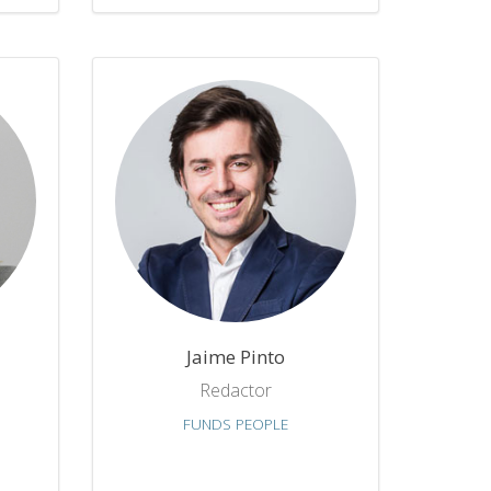
Jaime Pinto
Redactor
FUNDS PEOPLE