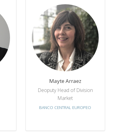
Mayte Arraez
Deoputy Head of Division
Market
BANCO CENTRAL EUROPEO