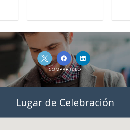
COMPÁRTELO
Lugar de Celebración