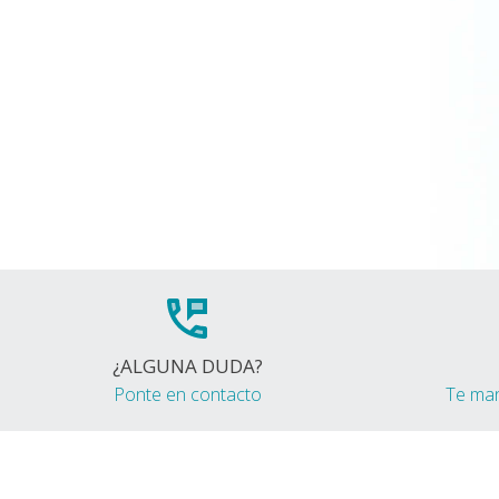
¿ALGUNA DUDA?
Ponte en contacto
Te ma