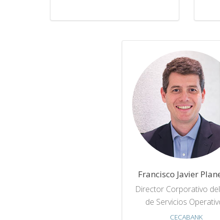
Francisco Javier Plan
Director Corporativo de
de Servicios Operati
CECABANK