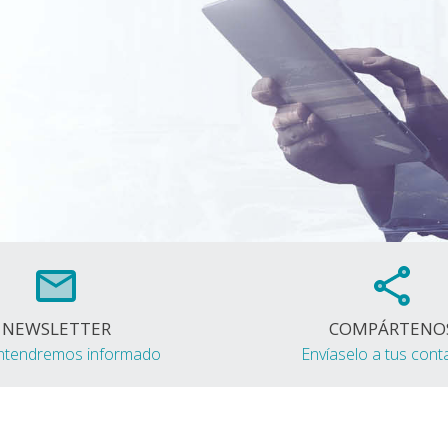
NEWSLETTER
COMPÁRTENO
ntendremos informado
Envíaselo a tus cont