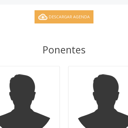
DESCARGAR AGENDA
Ponentes