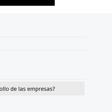
ollo de las empresas?