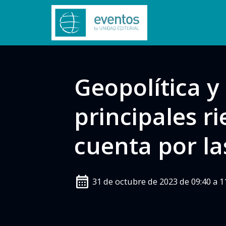
Geopolítica y
principales r
cuenta por l
31 de octubre de 2023 de 09:40 a 1