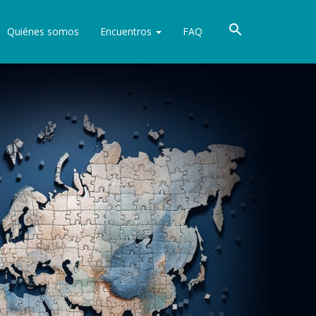
Quiénes somos
Encuentros
FAQ