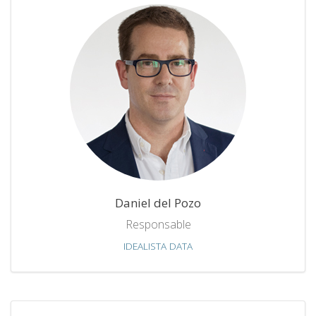
Daniel del Pozo
Responsable
IDEALISTA DATA