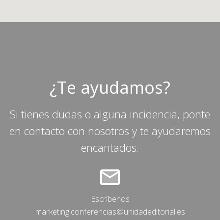
¿Te ayudamos?
Si tienes dudas o alguna incidencia, ponte
en contacto con nosotros y te ayudaremos
encantados.
Escríbenos
marketing.conferencias@unidadeditorial.es