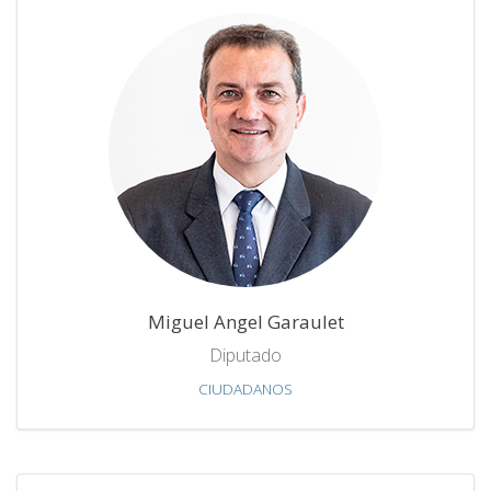
Miguel Angel Garaulet
Diputado
CIUDADANOS