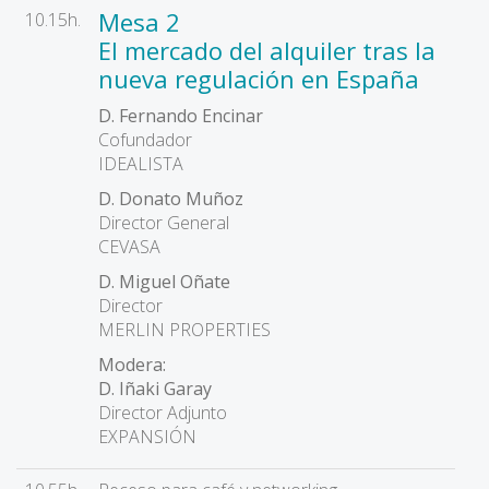
Mesa 2
10.15h.
El mercado del alquiler tras la
nueva regulación en España
D. Fernando Encinar
Cofundador
IDEALISTA
D. Donato Muñoz
Director General
CEVASA
D. Miguel Oñate
Director
MERLIN PROPERTIES
Modera:
D. Iñaki Garay
Director Adjunto
EXPANSIÓN