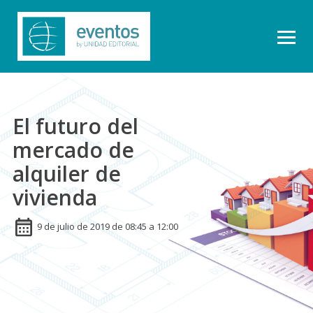
El futuro del
mercado de
alquiler de
vivienda
9 de julio de 2019 de 08:45 a 12:00