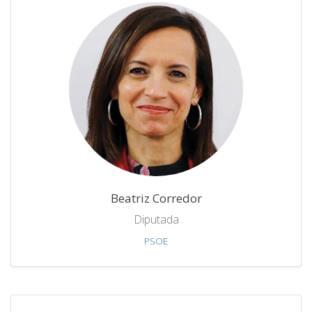
Beatriz Corredor
Diputada
PSOE