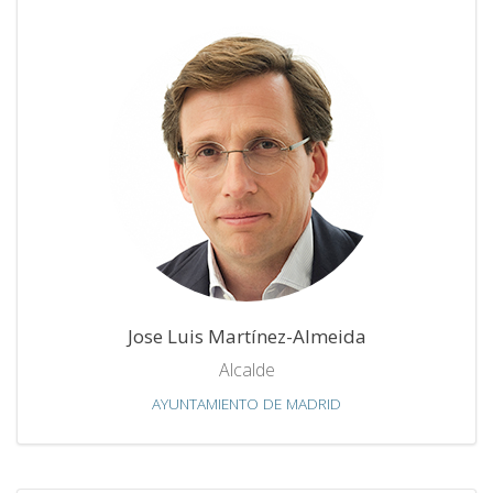
Jose Luis Martínez-Almeida
Alcalde
AYUNTAMIENTO DE MADRID