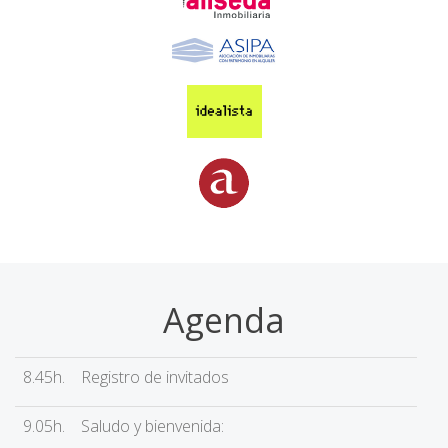
Agenda
8.45h.
Registro de invitados
9.05h.
Saludo y bienvenida: