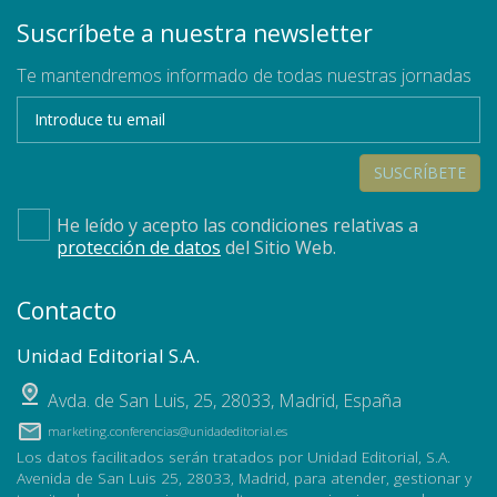
Suscríbete a nuestra newsletter
Te mantendremos informado de todas nuestras jornadas
SUSCRÍBETE
He leído y acepto las condiciones relativas a
protección de datos
del Sitio Web.
Contacto
Unidad Editorial S.A.
Avda. de San Luis, 25
,
28033
,
Madrid, España
marketing.conferencias@unidadeditorial.es
Los datos facilitados serán tratados por Unidad Editorial, S.A.
Avenida de San Luis 25, 28033, Madrid, para atender, gestionar y