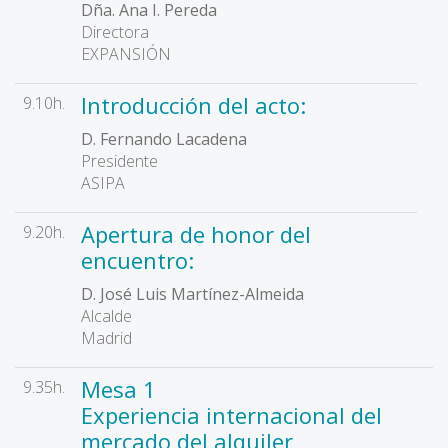
Dña. Ana I. Pereda
Directora
EXPANSIÓN
Introducción del acto:
9.10h.
D. Fernando Lacadena
Presidente
ASIPA
Apertura de honor del
9.20h.
encuentro:
D. José Luis Martínez-Almeida
Alcalde
Madrid
Mesa 1
9.35h.
Experiencia internacional del
mercado del alquiler