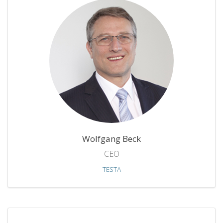
Wolfgang Beck
CEO
TESTA