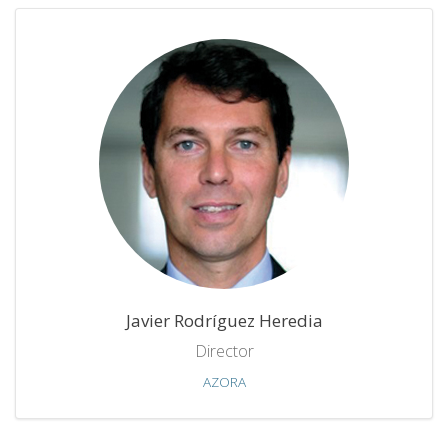
Javier Rodríguez Heredia
Director
AZORA