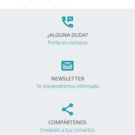
¿ALGUNA DUDA?
Ponte en contacto
NEWSLETTER
Te mantendremos informado
COMPÁRTENOS
Envíaselo a tus contactos