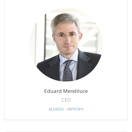
Eduard Mendiluce
CEO
ALISEDA - ANTICIPA