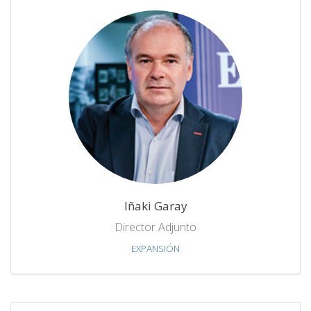
Iñaki Garay
Director Adjunto
EXPANSIÓN