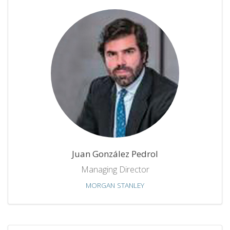
Juan González Pedrol
Managing Director
MORGAN STANLEY