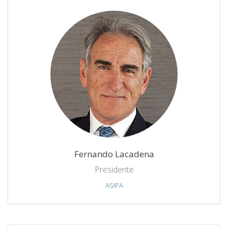
Fernando Lacadena
Presidente
ASIPA