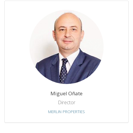
Miguel Oñate
Director
MERLIN PROPERTIES