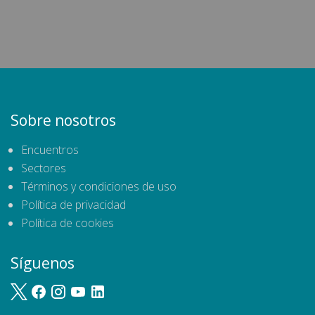
Sobre nosotros
Encuentros
Sectores
Términos y condiciones de uso
Política de privacidad
Política de cookies
Síguenos