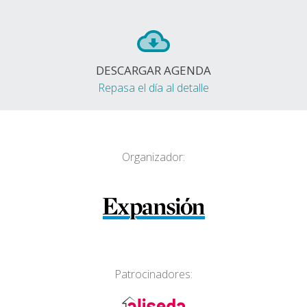
DESCARGAR AGENDA
Repasa el día al detalle
Organizador:
Patrocinadores: