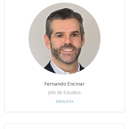
Fernando Encinar
Jefe de Estudios
IDEALISTA