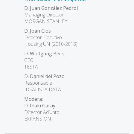
D. Juan González Pedrol
Managing Director
MORGAN STANLEY
D. Joan Clos
Director Ejecutivo
Housing UN (2010-2018)
D. Wolfgang Beck
CEO
TESTA
D. Daniel del Pozo
Responsable
IDEALISTA DATA
Modera:
D. Iñaki Garay
Director Adjunto
EXPANSIÓN