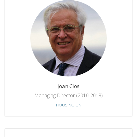
Joan Clos
Managing Director (2010-2018)
HOUSING UN