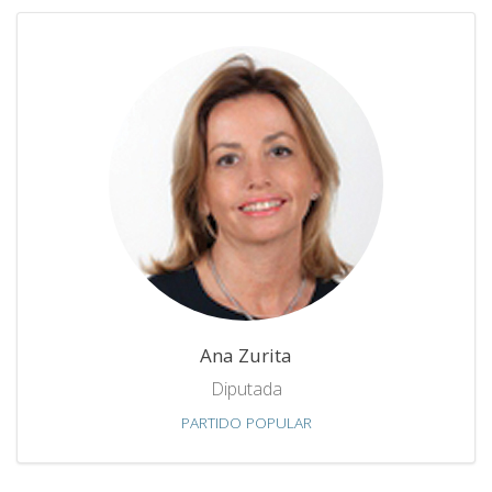
Ana Zurita
Diputada
PARTIDO POPULAR