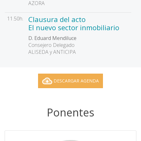
AZORA
Clausura del acto
11.50h.
El nuevo sector inmobiliario
D. Eduard Mendiluce
Consejero Delegado
ALISEDA y ANTICIPA
DESCARGAR AGENDA
Ponentes