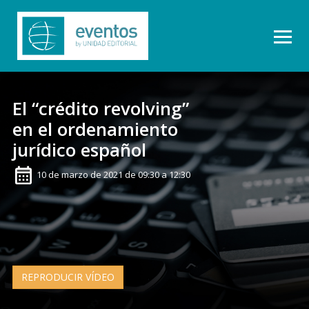
El “crédito revolving”
en el ordenamiento
jurídico español
10 de marzo de 2021 de 09:30 a 12:30
REPRODUCIR VÍDEO