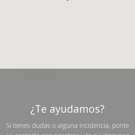
¿Te ayudamos?
Si tienes dudas o alguna incidencia, ponte