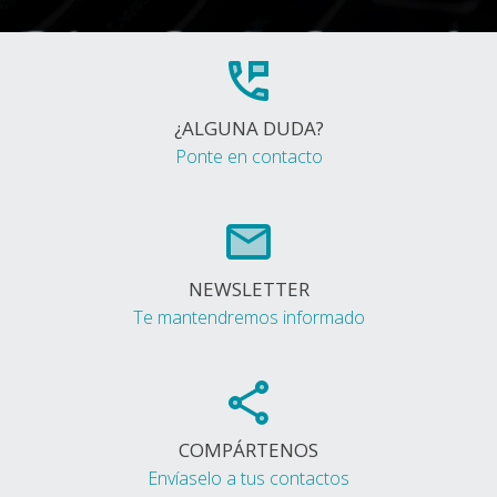
¿ALGUNA DUDA?
Ponte en contacto
NEWSLETTER
Te mantendremos informado
COMPÁRTENOS
Envíaselo a tus contactos