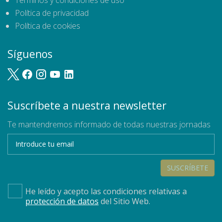
Términos y condiciones de uso
Política de privacidad
Política de cookies
Síguenos
Suscríbete a nuestra newsletter
Te mantendremos informado de todas nuestras jornadas
SUSCRÍBETE
He leído y acepto las condiciones relativas a
protección de datos
del Sitio Web.