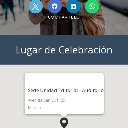
COMPÁRTELO
Lugar de Celebración
Sede Unidad Editorial - Auditorio
Avenida San Luis, 25
Madrid