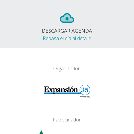
DESCARGAR AGENDA
Repasa el día al detalle
Organizador:
Patrocinador: