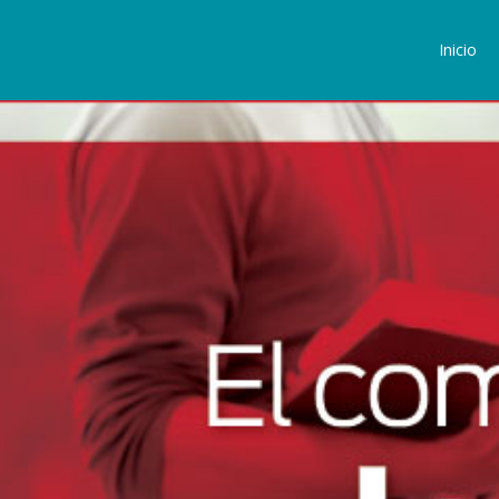
Inicio