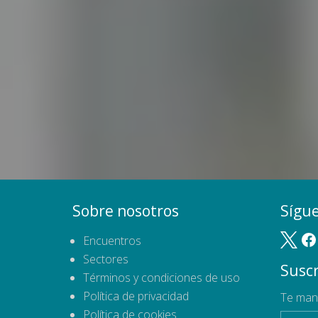
Sobre nosotros
Sígu
Encuentros
Sectores
Suscr
Términos y condiciones de uso
Política de privacidad
Te man
Política de cookies