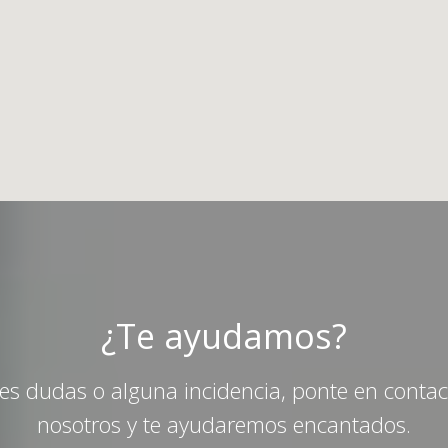
¿Te ayudamos?
nes dudas o alguna incidencia, ponte en conta
nosotros y te ayudaremos encantados.