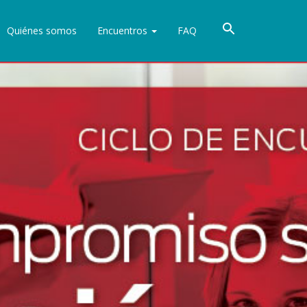
Quiénes somos
Encuentros
FAQ