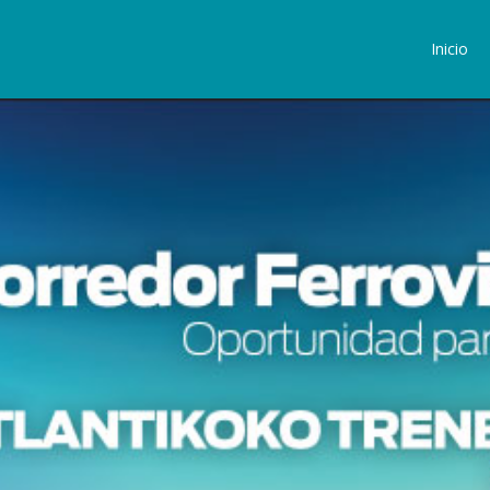
Inicio