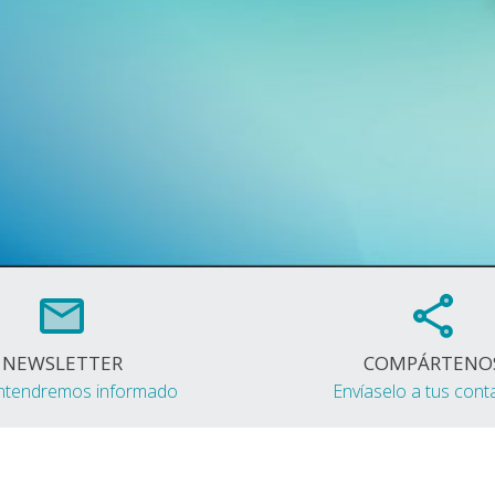
NEWSLETTER
COMPÁRTENO
ntendremos informado
Envíaselo a tus cont