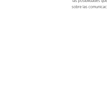
las posibilidades qu
sobre las comunicaci