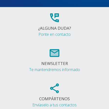
¿ALGUNA DUDA?
Ponte en contacto
NEWSLETTER
Te mantendremos informado
COMPÁRTENOS
Envíaselo a tus contactos