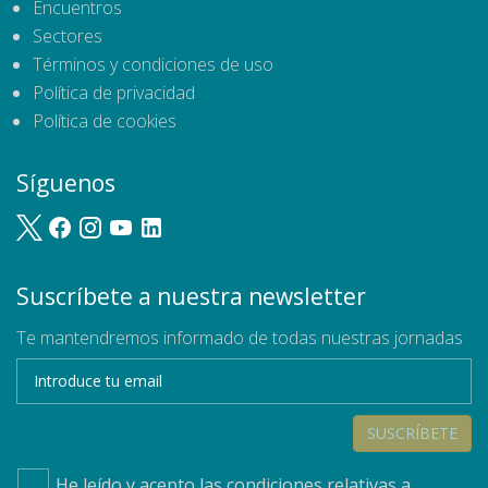
Encuentros
Sectores
Términos y condiciones de uso
Política de privacidad
Política de cookies
Síguenos
Suscríbete a nuestra newsletter
Te mantendremos informado de todas nuestras jornadas
SUSCRÍBETE
He leído y acepto las condiciones relativas a