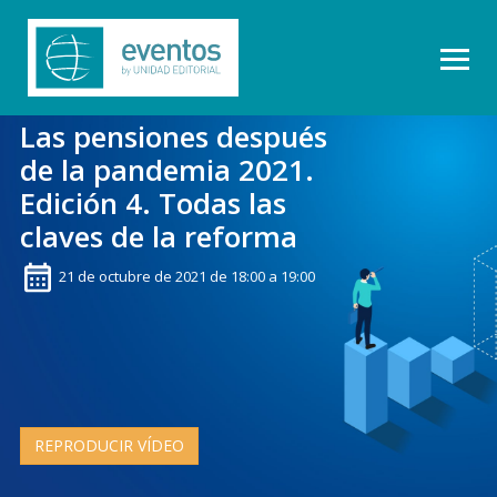
Las pensiones después
de la pandemia 2021.
Edición 4. Todas las
claves de la reforma
21 de octubre de 2021 de 18:00 a 19:00
REPRODUCIR VÍDEO