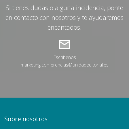
Si tienes dudas o alguna incidencia, ponte
en contacto con nosotros y te ayudaremos
encantados.
Escríbenos
marketing.conferencias@unidadeditorial.es
Sobre nosotros