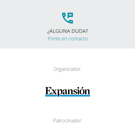
¿ALGUNA DUDA?
Ponte en contacto
Organizador:
Patrocinador: