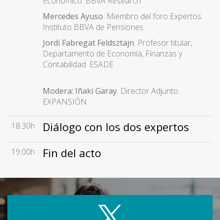
Económico. BBVA Research
Mercedes Ayuso
. Miembro del foro Expertos.
Instituto BBVA de Pensiones
Jordi Fabregat Feldsztajn
. Profesor titular,
Departamento de Economía, Finanzas y
Contabilidad. ESADE
Modera: Iñaki Garay
. Director Adjunto.
EXPANSIÓN
Diálogo con los dos expertos
18:30h
Fin del acto
19:00h