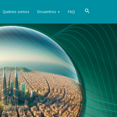
Quiénes somos
Encuentros
FAQ