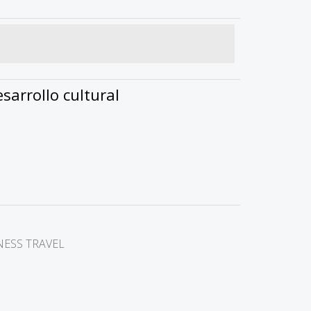
sarrollo cultural
INESS TRAVEL