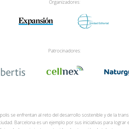
Organizadores:
Patrocinadores:
lis se enfrentan al reto del desarrollo sostenible y de la tra
dad. Barcelona es un ejemplo por sus iniciativas para lograr el 