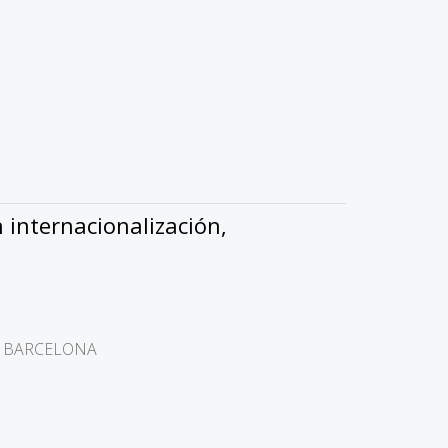
 internacionalización,
 DE BARCELONA