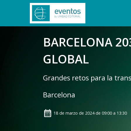
BARCELONA 203
GLOBAL
Grandes retos para la tran
Barcelona
18 de marzo de 2024 de 09:00 a 13:30