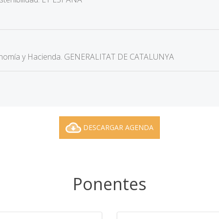
conomía y Hacienda. GENERALITAT DE CATALUNYA
DESCARGAR AGENDA
Ponentes