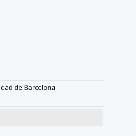
udad de Barcelona