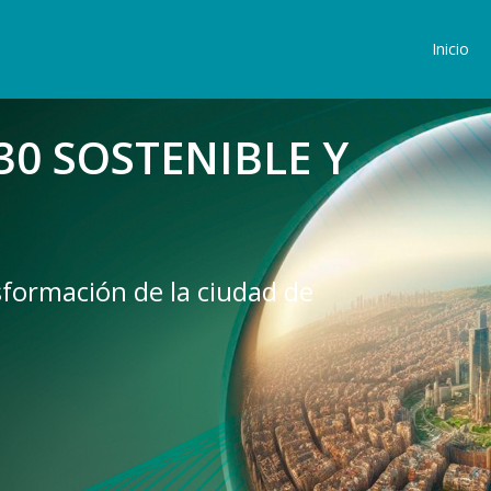
Inicio
0 SOSTENIBLE Y
sformación de la ciudad de