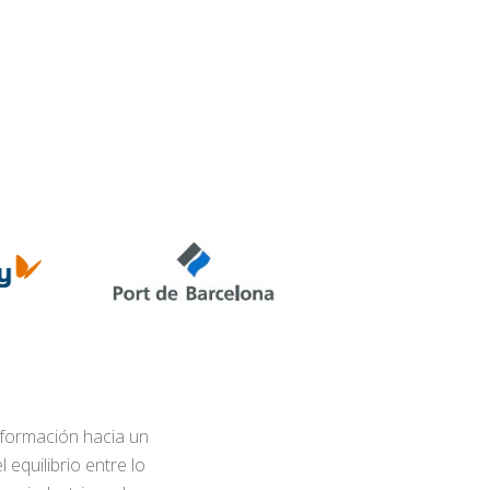
nsformación hacia un
equilibrio entre lo