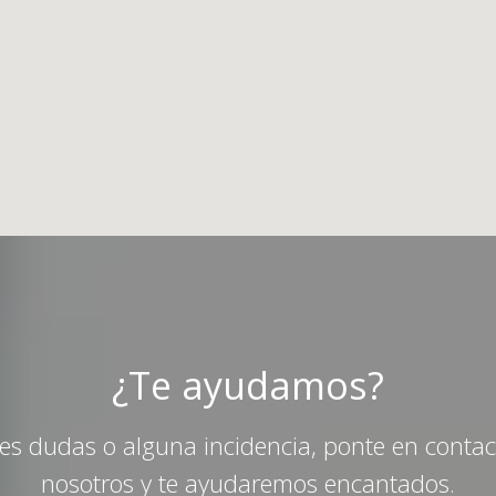
¿Te ayudamos?
nes dudas o alguna incidencia, ponte en conta
nosotros y te ayudaremos encantados.