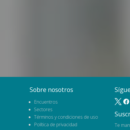
Sobre nosotros
Sígu
Encuentros
Sectores
Suscr
Términos y condiciones de uso
Política de privacidad
Te man